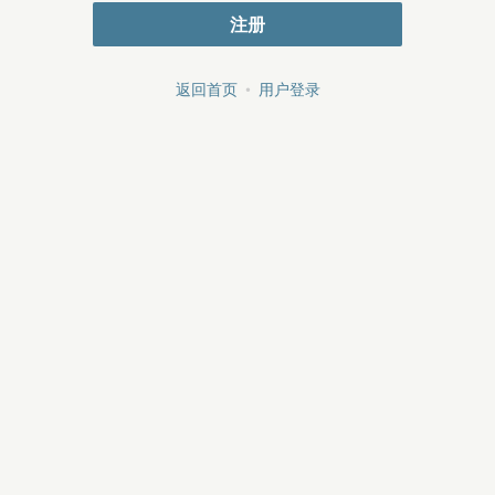
注册
返回首页
•
用户登录